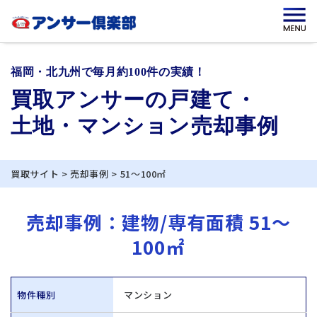
福岡・北九州で毎月約100件の実績！
買取アンサーの戸建て・
土地・マンション売却事例
買取サイト
>
売却事例
>
51〜100㎡
売却事例：建物/専有面積 51〜
100㎡
物件種別
マンション