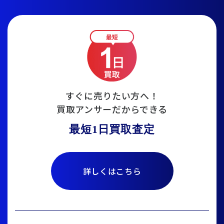
すぐに売りたい方へ！
買取アンサーだからできる
最短1日買取査定
詳しくはこちら