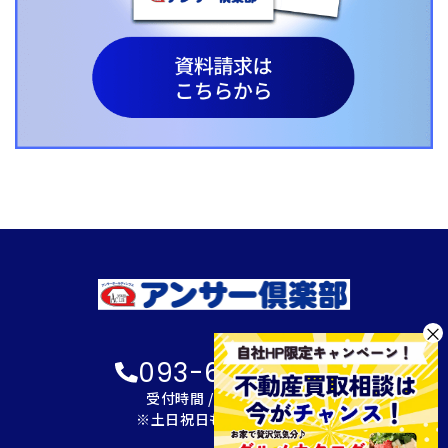
×
093-600-2622
受付時間 / 9:00～18:00
※土日祝日も対応可能です