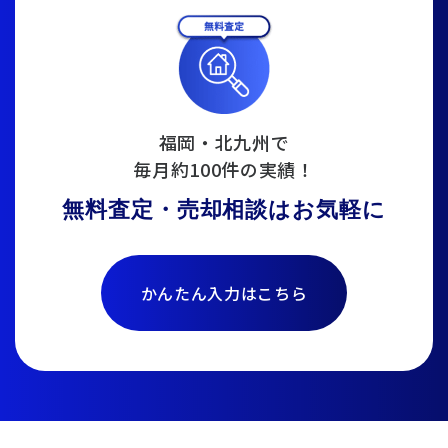
福岡・北九州で
毎月約100件の実績！
無料査定・売却相談はお気軽に
かんたん入力はこちら