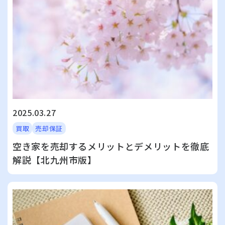
2025.03.27
買取
売却保証
空き家を売却するメリットとデメリットを徹底
解説【北九州市版】