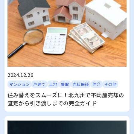
2024.12.26
マンション
戸建て
土地
買取
売却保証
仲介
その他
住み替えをスムーズに！北九州で不動産売却の
査定から引き渡しまでの完全ガイド