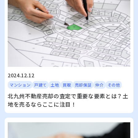
2024.12.12
マンション
戸建て
土地
買取
売却保証
仲介
その他
北九州不動産売却の査定で重要な要素とは？土
地を売るならここに注目！