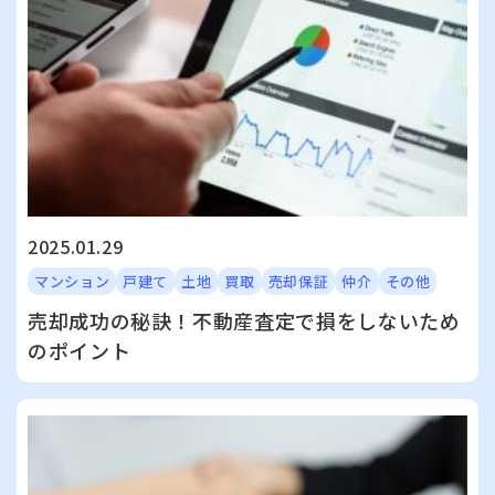
2025.01.29
マンション
戸建て
土地
買取
売却保証
仲介
その他
売却成功の秘訣！不動産査定で損をしないため
のポイント