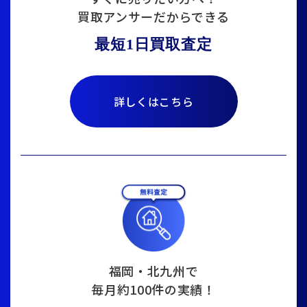
買取アンサーだからできる
最短1日買取査定
詳しくはこちら
福岡・北九州で
毎月約100件の実績！