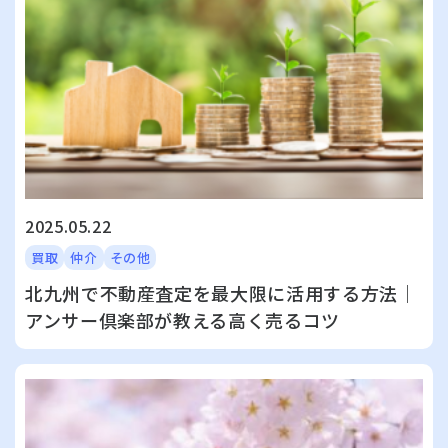
2025.05.22
買取
仲介
その他
北九州で不動産査定を最大限に活用する方法｜
アンサー倶楽部が教える高く売るコツ