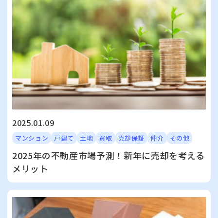
2025.01.09
マンション
戸建て
土地
買取
売却保証
仲介
その他
2025年の不動産市場予測！新年に売却を考える
メリット