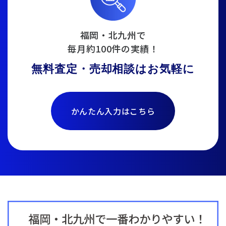
福岡・北九州で
毎月約100件の実績！
無料査定・売却相談はお気軽に
かんたん入力はこちら