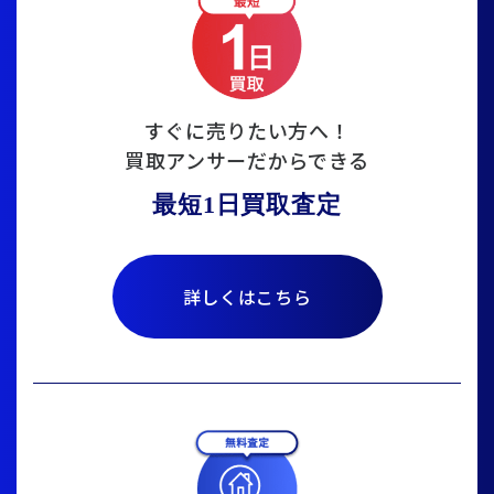
すぐに売りたい方へ！
買取アンサーだからできる
最短1日買取査定
詳しくはこちら