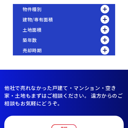
物件種別
建物/専有面積
土地面積
築年数
売却時期
他社で売れなかった戸建て・マンション・空き
家・土地もまずはご相談ください。
遠方からのご
相談もお気軽にどうぞ。