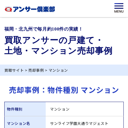
福岡・北九州で毎月約100件の実績！
買取アンサーの戸建て・
土地・マンション売却事例
買取サイト
>
売却事例
>
マンション
売却事例：物件種別 マンション
物件種別
マンション
マンション名
サンライフ学園大通りマジェスト