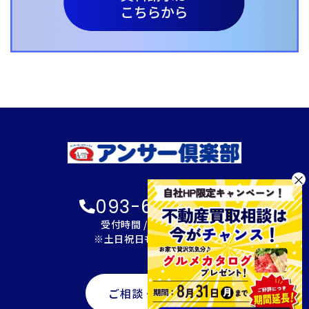
×
093-600-2622
受付時間 / 9:00～18:00
※土日祝日も対応可能です
ご相談・資料請求