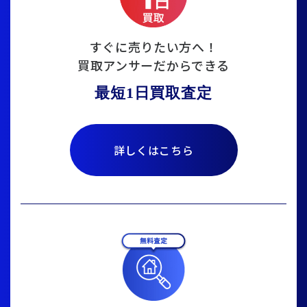
すぐに売りたい方へ！
買取アンサーだからできる
最短1日買取査定
詳しくはこちら