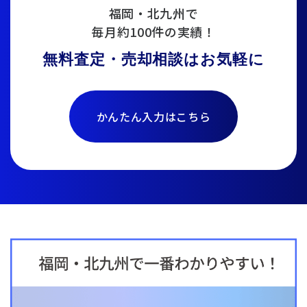
福岡・北九州で
毎月約100件の実績！
無料査定・売却相談はお気軽に
かんたん入力はこちら