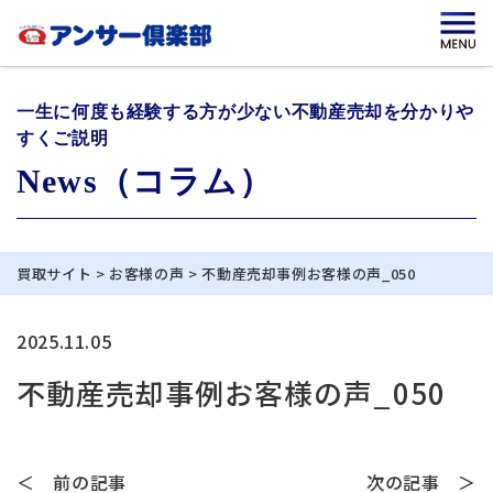
一生に何度も経験する方が少ない不動産売却を分かりや
すくご説明
News（コラム）
買取サイト
>
お客様の声
>
不動産売却事例お客様の声_050
2025.11.05
不動産売却事例お客様の声_050
＜ 前の記事
次の記事 ＞