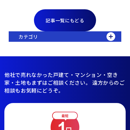
記事一覧にもどる
カテゴリ
他社で売れなかった戸建て・マンション・空き
家・土地もまずはご相談ください。
遠方からのご
相談もお気軽にどうぞ。