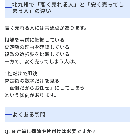
北九州で「高く売れる人」と「安く売ってし
まう人」の違い
高く売れる人には共通点があります。
相場を事前に把握している
査定額の理由を確認している
複数の選択肢を比較している
一方で、安く売ってしまう人は、
1社だけで即決
査定額の数字だけを見る
「面倒だからお任せ」にしてしまう
という傾向があります。
よくある質問
Q. 査定前に掃除や片付けは必要ですか？