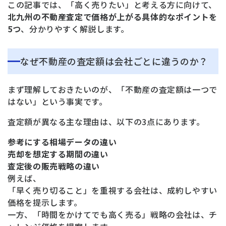
この記事では、「高く売りたい」と考える方に向けて、
北九州の不動産査定で価格が上がる具体的なポイントを
5つ
、分かりやすく解説します。
なぜ不動産の査定額は会社ごとに違うのか？
まず理解しておきたいのが、「不動産の査定額は一つで
はない」という事実です。
査定額が異なる主な理由は、以下の3点にあります。
参考にする相場データの違い
売却を想定する期間の違い
査定後の販売戦略の違い
例えば、
「早く売り切ること」を重視する会社は、成約しやすい
価格を提示します。
一方、「時間をかけてでも高く売る」戦略の会社は、チ