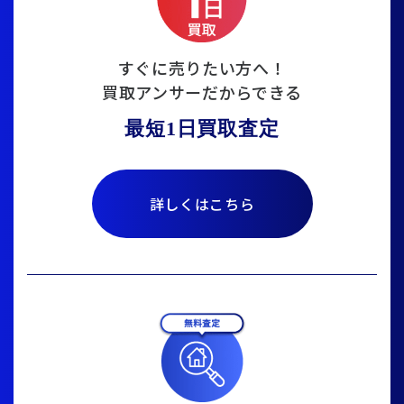
すぐに売りたい方へ！
買取アンサーだからできる
最短1日買取査定
詳しくはこちら