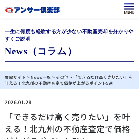
一生に何度も経験する方が少ない不動産売却を分かりや
すくご説明
News（コラム）
買取サイト
>
News一覧
>
その他
>
「できるだけ高く売りたい」を
叶える！北九州の不動産査定で価格が上がるポイント5選
2026.01.28
「できるだけ高く売りたい」を叶
える！北九州の不動産査定で価格