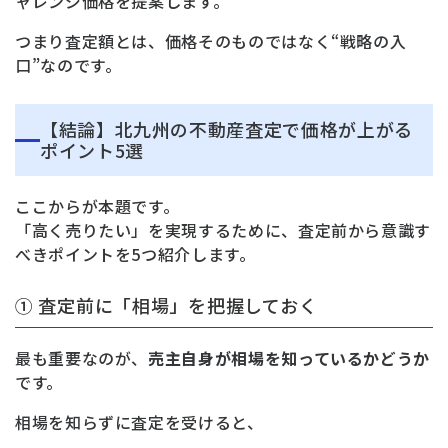
ャレンジ価格を提案します。
つまり査定額とは、価格そのものではなく“戦略の入
口”なのです。
【結論】北九州の不動産査定で価格が上がる
ポイント5選
ここからが本題です。
「高く売りたい」を実現するために、査定前から意識す
べきポイントを5つ紹介します。
① 査定前に「相場」を把握しておく
最も重要なのが、
売主自身が相場を知っているかどうか
です。
相場を知らずに査定を受けると、