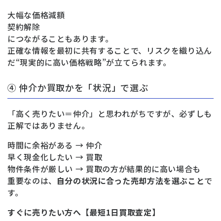
大幅な価格減額
契約解除
につながることもあります。
正確な情報を最初に共有することで、リスクを織り込ん
だ“現実的に高い価格戦略”が立てられます。
④ 仲介か買取かを「状況」で選ぶ
「高く売りたい＝仲介」と思われがちですが、必ずしも
正解ではありません。
時間に余裕がある → 仲介
早く現金化したい → 買取
物件条件が厳しい → 買取の方が結果的に高い場合も
重要なのは、
自分の状況に合った売却方法を選ぶこと
で
す。
すぐに売りたい方へ【最短1日買取査定】