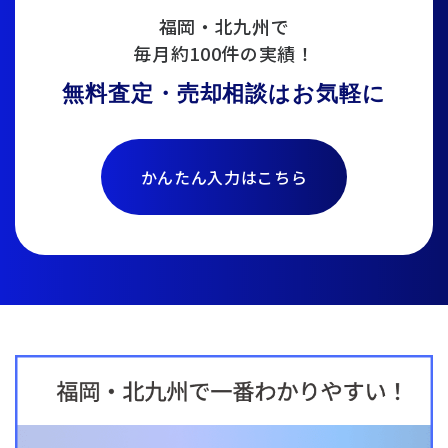
福岡・北九州で
毎月約100件の実績！
無料査定・売却相談はお気軽に
かんたん入力はこちら