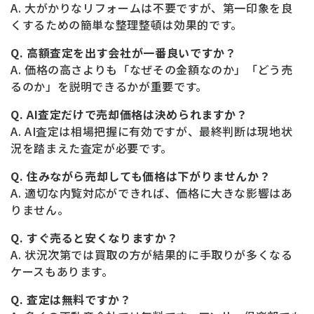
A. 大がかりなリフォームは不要ですが、第一印象を良
くするための簡単な整理整頓は効果的です。
Q. 高額査定を出す会社が一番良いですか？
A. 価格の高さよりも「なぜその金額なのか」「どう売
るのか」を説明できるかが重要です。
Q. AI査定だけで売却価格は決められますか？
A. AI査定は相場把握に有効ですが、最終判断は現地状
況を踏まえた査定が必要です。
Q. 住みながら売却しても価格は下がりませんか？
A. 適切な内覧対応ができれば、価格に大きな影響はあ
りません。
Q. すぐ売ると安くなりますか？
A. 状況次第では買取の方が結果的に手取りが多くなる
ケースもあります。
Q. 査定は無料ですか？