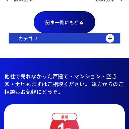
記事一覧にもどる
カテゴリ
他社で売れなかった戸建て・マンション・空き
家・土地もまずはご相談ください。
遠方からのご
相談もお気軽にどうぞ。