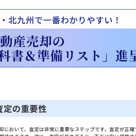
 査定の重要性
却において、査定は非常に重要なステップです。査定が正確