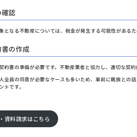
の確認
象となる不動産については、税金が発生する可能性があるた
約書の作成
契約書の準備が必要です。不動産業者と協力し、適切な契約
人全員の同意が必要なケースも多いため、事前に親族との話
ントです。
・資料請求はこちら