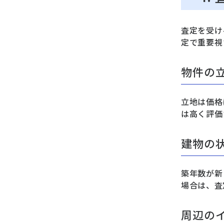
査定を受け
定で重要視
物件の
立地は価格
は高く評価
建物の
築年数が新
場合は、査
周辺の