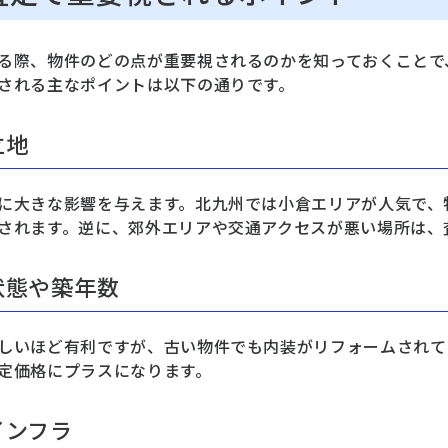
る際、物件のどの点が重要視されるのかを知っておくことで
される主なポイントは以下の通りです。
立地
に大きな影響を与えます。北九州では小倉エリアが人気で、
されます。逆に、郊外エリアや交通アクセスが悪い場所は、
状態や築年数
しいほど有利ですが、古い物件でも内装がリフォームされて
定価格にプラスになります。
インフラ