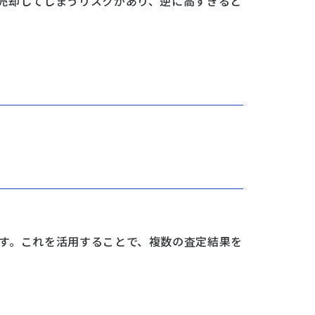
売却してしまうリスクがあり、逆に高すぎると
す。これを活用することで、複数の査定結果を