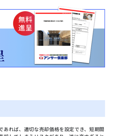
であれば、適切な売却価格を設定でき、短期間