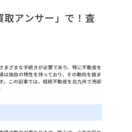
買取アンサー」で！査
さまざまな手続きが必要であり、特に不動産を
場は独自の特性を持っており、その動向を踏ま
す。この記事では、相続不動産を北九州で売却
。