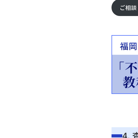
ご相談
4.