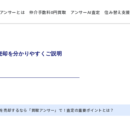
アンサーとは
仲介手数料0円買取
アンサーAI査定
住み替え支
売却を分かりやすくご説明
を売却するなら「買取アンサー」で！査定の重要ポイントとは？