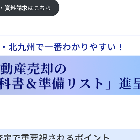
・資料請求はこちら
 査定で重要視されるポイント