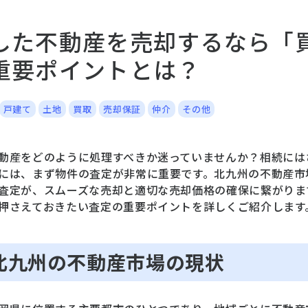
1
した不動産を売却するなら「
重要ポイントとは？
戸建て
土地
買取
売却保証
仲介
その他
動産をどのように処理すべきか迷っていませんか？相続には
には、まず物件の査定が非常に重要です。北九州の不動産市
査定が、スムーズな売却と適切な売却価格の確保に繋がりま
押さえておきたい査定の重要ポイントを詳しくご紹介します
 北九州の不動産市場の現状