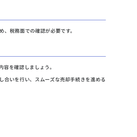
め、税務面での確認が必要です。
内容を確認しましょう。
し合いを行い、スムーズな売却手続きを進める