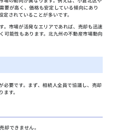
市場の動向が異なります。例えば、小倉北区や
需要が高く、価格も安定している傾向にあり
設定されていることが多いです。
す。市場が活発なエリアであれば、売却も迅速
く可能性もあります。北九州の不動産市場動向
が必要です。まず、相続人全員で協議し、売却
ります。
売却できません。