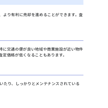
、より有利に売却を進めることができます。査
特に交通の便が良い地域や商業施設が近い物件
査定価格が低くなることもあります。
いたり、しっかりとメンテナンスされている