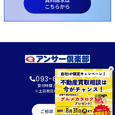
×
093-600-2622
受付時間 / 9:00～18:00
※土日祝日も対応可能です
ご相談・資料請求