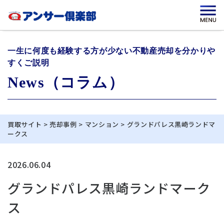
一生に何度も経験する方が少ない不動産売却を分かりや
すくご説明
News（コラム）
買取サイト
>
売却事例
>
マンション
>
グランドパレス黒崎ランドマ
ークス
2026.06.04
グランドパレス黒崎ランドマーク
ス