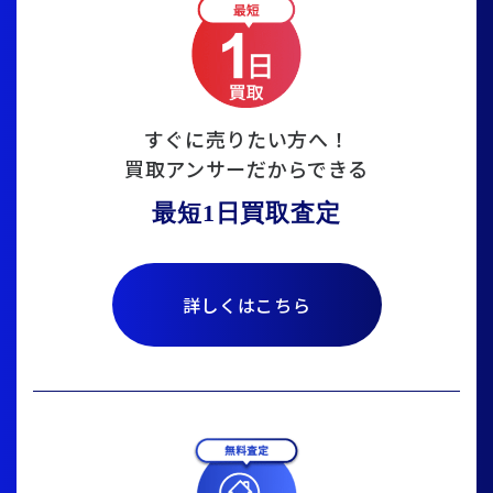
すぐに売りたい方へ！
買取アンサーだからできる
最短1日買取査定
詳しくはこちら