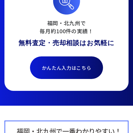
福岡・北九州で
毎月約100件の実績！
無料査定・売却相談はお気軽に
かんたん入力はこちら