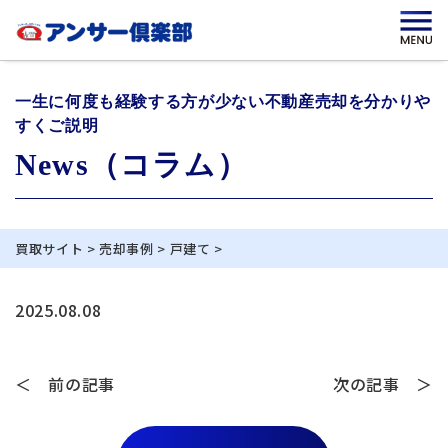
一生に何度も経験する方が少ない不動産売却を分かりや
すくご説明
News（コラム）
買取サイト
>
売却事例
>
戸建て
>
2025.08.08
＜ 前の記事
次の記事 ＞