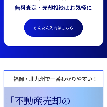
無料査定・売却相談はお気軽に
かんたん入力はこちら