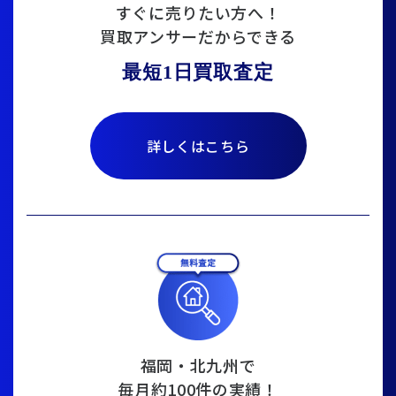
すぐに売りたい方へ！
買取アンサーだからできる
最短1日買取査定
詳しくはこちら
福岡・北九州で
毎月約100件の実績！