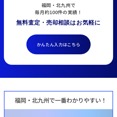
福岡・北九州で
毎月約100件の実績！
無料査定・売却相談はお気軽に
かんたん入力はこちら