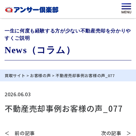
一生に何度も経験する方が少ない不動産売却を分かりや
すくご説明
News（コラム）
買取サイト
>
お客様の声
>
不動産売却事例お客様の声_077
2026.06.03
不動産売却事例お客様の声_077
＜ 前の記事
次の記事 ＞