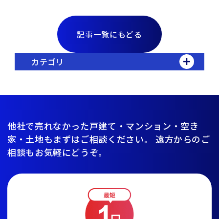
記事一覧にもどる
カテゴリ
他社で売れなかった戸建て・マンション・空き
家・土地もまずはご相談ください。
遠方からのご
相談もお気軽にどうぞ。