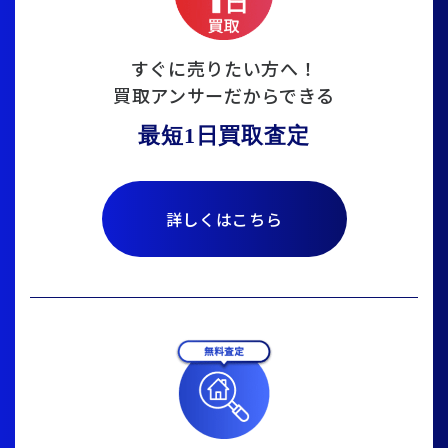
すぐに売りたい方へ！
買取アンサーだからできる
最短1日買取査定
詳しくはこちら